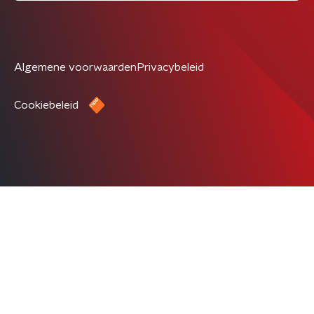
Algemene voorwaarden
Privacybeleid
Cookiebeleid