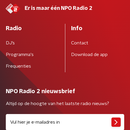
Er is maar één NPO Radio 2
Radio
Info
DJ’s
Contact
Programma's
Download de app
Frequenties
NPO Radio 2 nieuwsbrief
Altijd op de hoogte van het laatste radio nieuws?