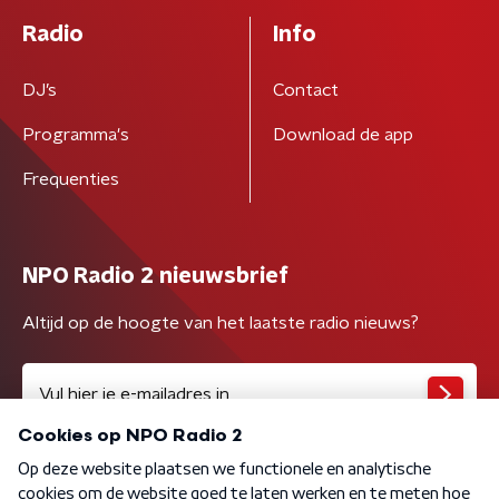
Radio
Info
DJ’s
Contact
Programma's
Download de app
Frequenties
NPO Radio 2 nieuwsbrief
Altijd op de hoogte van het laatste radio nieuws?