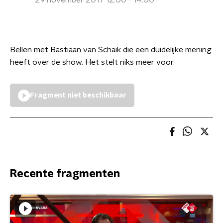
29 november 2017 12:00 - 14:00
Bellen met Bastiaan van Schaik die een duidelijke mening
heeft over de show. Het stelt niks meer voor.
Fragment niet beschikbaar
Recente fragmenten