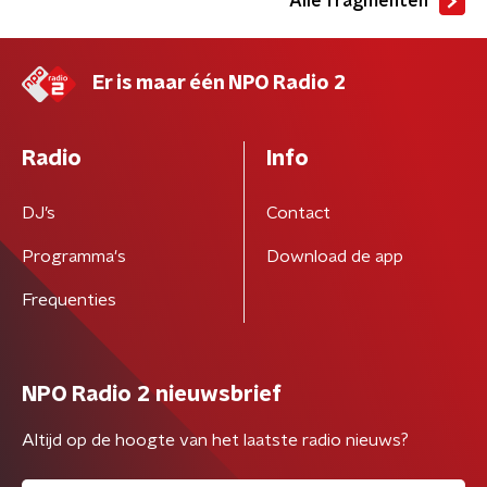
Alle fragmenten
Er is maar één NPO Radio 2
Radio
Info
DJ’s
Contact
Programma's
Download de app
Frequenties
NPO Radio 2 nieuwsbrief
Altijd op de hoogte van het laatste radio nieuws?