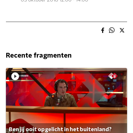
03 oktober 2018 12:00 - 14:00
Recente fragmenten
Ben jij ooit opgelicht in het buitenland?