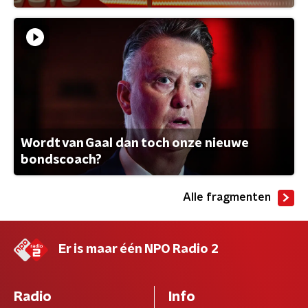
Wordt van Gaal dan toch onze nieuwe
bondscoach?
Alle fragmenten
Er is maar één NPO Radio 2
Radio
Info