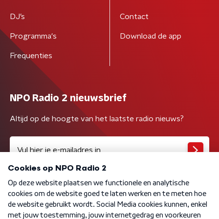
DJ’s
Contact
Programma's
Download de app
Frequenties
NPO Radio 2 nieuwsbrief
Altijd op de hoogte van het laatste radio nieuws?
Algemene voorwaarden
Privacybeleid