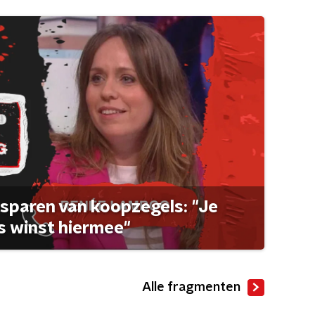
sparen van koopzegels: "Je
 winst hiermee"
Alle fragmenten