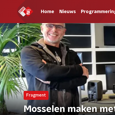
Home
Nieuws
Programmerin
Fragment
Mosselen maken met