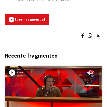
14 februari 2020 12:00 - 14:00
Speel fragment af
Recente fragmenten