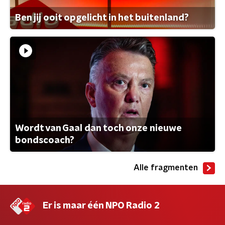
Ben jij ooit opgelicht in het buitenland?
Wordt van Gaal dan toch onze nieuwe
bondscoach?
Alle fragmenten
Er is maar één NPO Radio 2