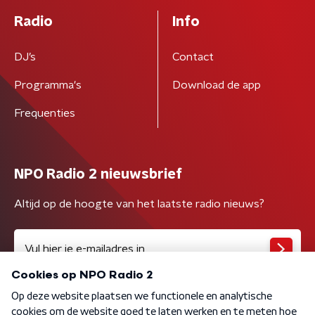
Radio
Info
DJ’s
Contact
Programma's
Download de app
Frequenties
NPO Radio 2 nieuwsbrief
Altijd op de hoogte van het laatste radio nieuws?