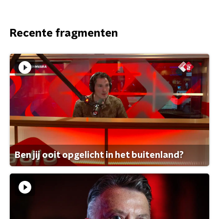
Recente fragmenten
Ben jij ooit opgelicht in het buitenland?