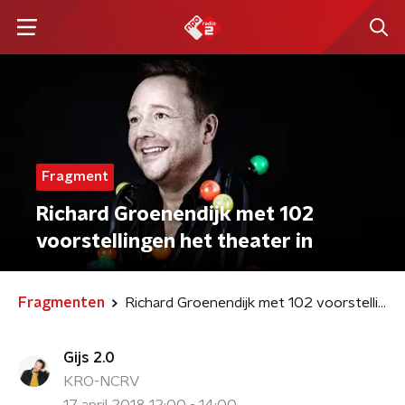
Fragment
Richard Groenendijk met 102
voorstellingen het theater in
Fragmenten
Richard Groenendijk met 102 voorstellingen het theater in
Gijs 2.0
KRO-NCRV