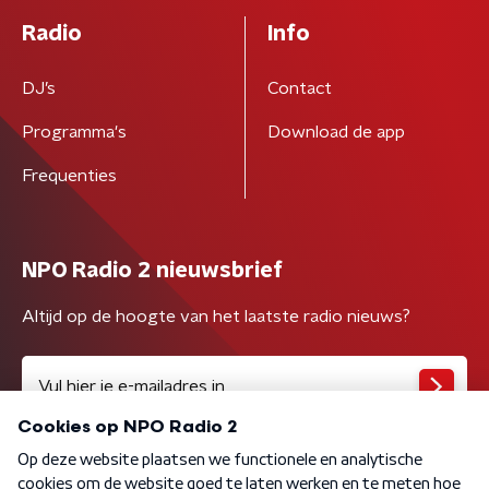
Radio
Info
DJ’s
Contact
Programma's
Download de app
Frequenties
NPO Radio 2 nieuwsbrief
Altijd op de hoogte van het laatste radio nieuws?