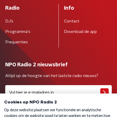
Radio
Info
DJ’s
Contact
Programma's
Download de app
Frequenties
NPO Radio 2 nieuwsbrief
Altijd op de hoogte van het laatste radio nieuws?