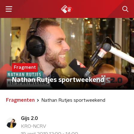
Fragment
Nathan Rutjes sportweekend
Fragmenten
Nathan Rutjes sportweekend
Gijs 2.0
KRO-NCRV