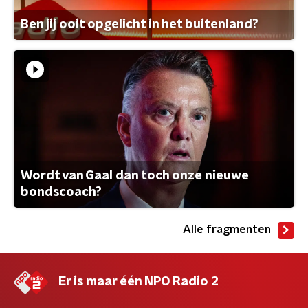
Ben jij ooit opgelicht in het buitenland?
Wordt van Gaal dan toch onze nieuwe
bondscoach?
Alle fragmenten
Er is maar één NPO Radio 2