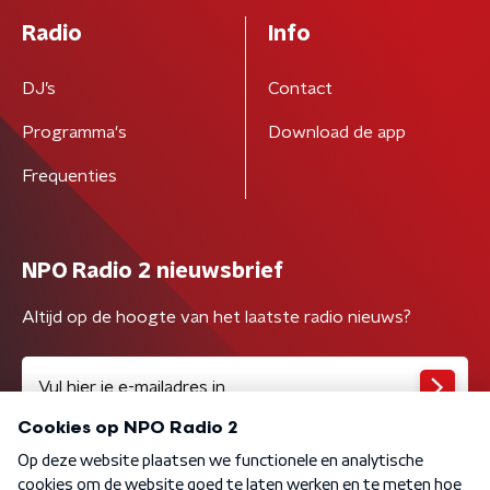
Radio
Info
DJ’s
Contact
Programma's
Download de app
Frequenties
NPO Radio 2 nieuwsbrief
Altijd op de hoogte van het laatste radio nieuws?