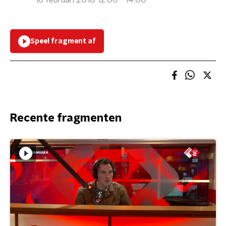
16 februari 2018 12:00 - 14:00
Speel fragment af
Recente fragmenten