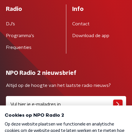
Radio
Info
DJ’s
Contact
Programma's
Download de app
Frequenties
NPO Radio 2 nieuwsbrief
Altijd op de hoogte van het laatste radio nieuws?