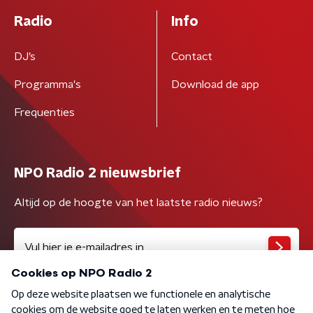
Radio
Info
DJ’s
Contact
Programma's
Download de app
Frequenties
NPO Radio 2 nieuwsbrief
Altijd op de hoogte van het laatste radio nieuws?