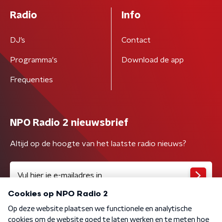
Radio
Info
DJ’s
Contact
Programma's
Download de app
Frequenties
NPO Radio 2 nieuwsbrief
Altijd op de hoogte van het laatste radio nieuws?