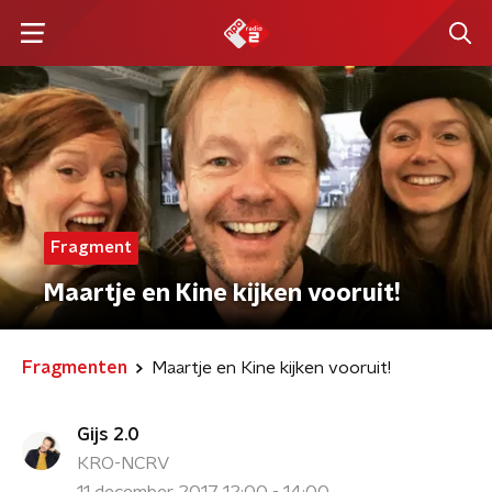
Fragment
Maartje en Kine kijken vooruit!
Fragmenten
Maartje en Kine kijken vooruit!
Gijs 2.0
KRO-NCRV