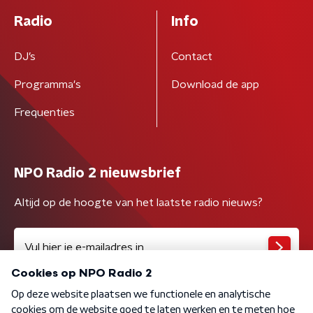
Radio
Info
DJ’s
Contact
Programma's
Download de app
Frequenties
NPO Radio 2 nieuwsbrief
Altijd op de hoogte van het laatste radio nieuws?