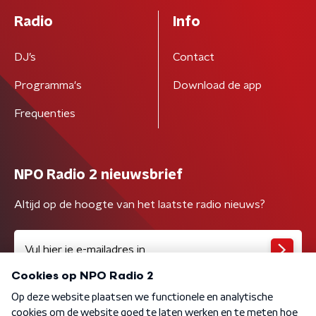
Radio
Info
DJ’s
Contact
Programma's
Download de app
Frequenties
NPO Radio 2 nieuwsbrief
Altijd op de hoogte van het laatste radio nieuws?