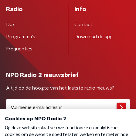
Radio
Info
DJ’s
Contact
Programma's
Download de app
Frequenties
NPO Radio 2 nieuwsbrief
Altijd op de hoogte van het laatste radio nieuws?