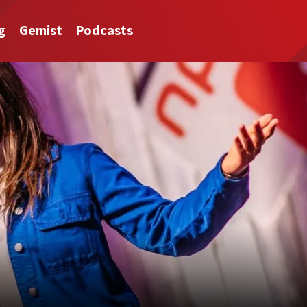
g
Gemist
Podcasts