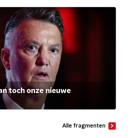
an toch onze nieuwe
Alle fragmenten