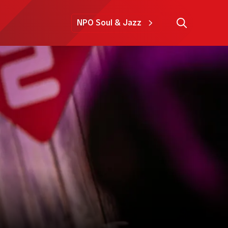
NPO Soul & Jazz