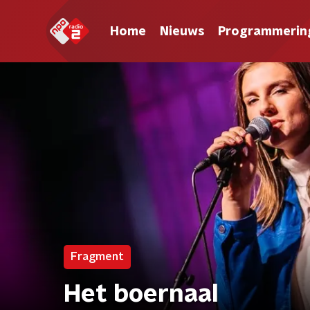
Home
Nieuws
Programmerin
Fragment
Het boernaal