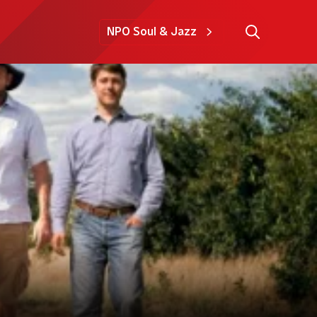
NPO Soul & Jazz