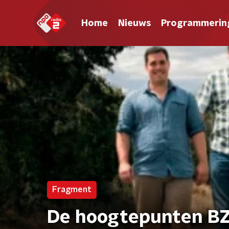
Home
Nieuws
Programmerin
Fragment
De hoogtepunten BZ