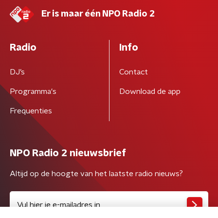
Er is maar één NPO Radio 2
Radio
Info
DJ’s
Contact
Programma's
Download de app
Frequenties
NPO Radio 2 nieuwsbrief
Altijd op de hoogte van het laatste radio nieuws?