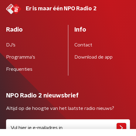
Er is maar één NPO Radio 2
Radio
Info
DJ’s
Contact
Programma's
Download de app
Frequenties
NPO Radio 2 nieuwsbrief
Altijd op de hoogte van het laatste radio nieuws?