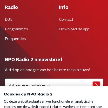
Radio
Info
DJ’s
Contact
Programma's
Download de app
Frequenties
NPO Radio 2 nieuwsbrief
Altijd op de hoogte van het laatste radio nieuws?