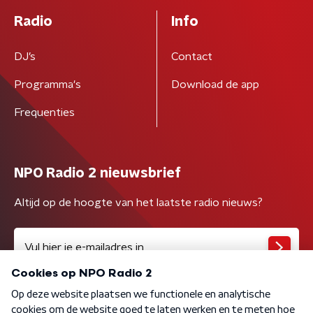
Radio
Info
DJ’s
Contact
Programma's
Download de app
Frequenties
NPO Radio 2 nieuwsbrief
Altijd op de hoogte van het laatste radio nieuws?