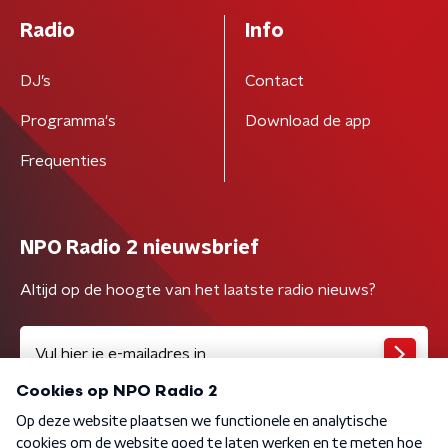
Radio
Info
DJ’s
Contact
Programma's
Download de app
Frequenties
NPO Radio 2 nieuwsbrief
Altijd op de hoogte van het laatste radio nieuws?