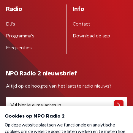
Radio
Info
DJ’s
Contact
Programma's
Download de app
Frequenties
NPO Radio 2 nieuwsbrief
Altijd op de hoogte van het laatste radio nieuws?