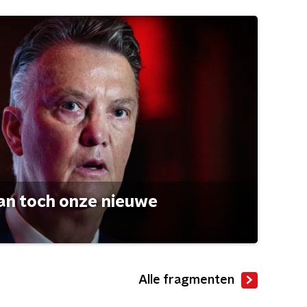
an toch onze nieuwe
Alle fragmenten