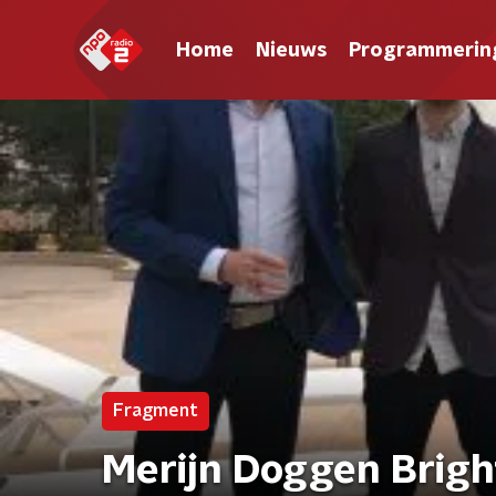
Home
Nieuws
Programmerin
Fragment
Merijn Doggen Bright