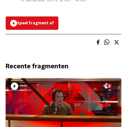
19 december 2019 12:00 - 14:00
Speel fragment af
Recente fragmenten