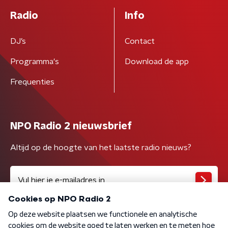
Radio
Info
DJ’s
Contact
Programma's
Download de app
Frequenties
NPO Radio 2 nieuwsbrief
Altijd op de hoogte van het laatste radio nieuws?