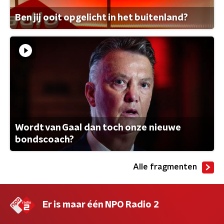
Ben jij ooit opgelicht in het buitenland?
Wordt van Gaal dan toch onze nieuwe
bondscoach?
Alle fragmenten
Er is maar één NPO Radio 2