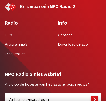
Er is maar één NPO Radio 2
Radio
Info
DJ’s
Contact
Programma's
Download de app
Frequenties
NPO Radio 2 nieuwsbrief
Altijd op de hoogte van het laatste radio nieuws?