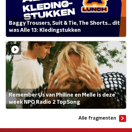
Baggy Trousers, Suit & Tie, The Shorts... dit
was Alle 13: Kledingstukken
Remember Us van Philine en Melle is deze
week NPO Radio 2 TopSong
Alle fragmenten