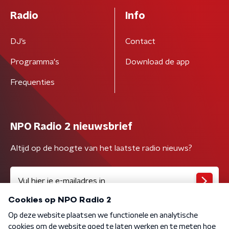
Radio
Info
DJ’s
Contact
Programma's
Download de app
Frequenties
NPO Radio 2 nieuwsbrief
Altijd op de hoogte van het laatste radio nieuws?