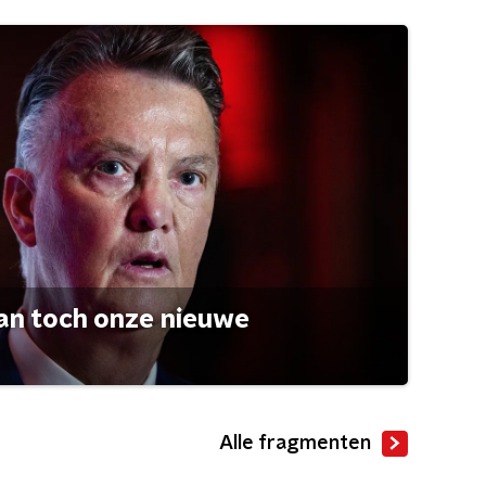
an toch onze nieuwe
Alle fragmenten