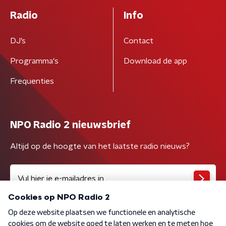
Radio
Info
DJ’s
Contact
Programma's
Download de app
Frequenties
NPO Radio 2 nieuwsbrief
Altijd op de hoogte van het laatste radio nieuws?