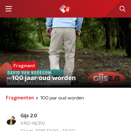
Fragment
100 jaar oud worden
Fragmenten
100 jaar oud worden
Gijs 2.0
KRO-NCRV