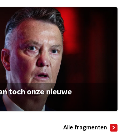
an toch onze nieuwe
Alle fragmenten