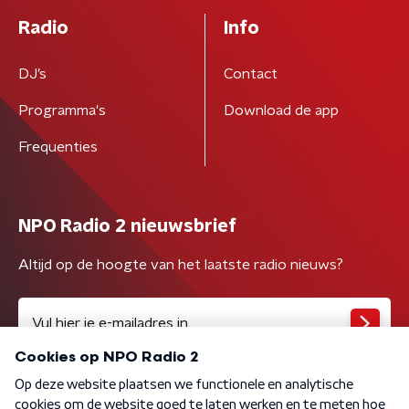
Radio
Info
DJ’s
Contact
Programma's
Download de app
Frequenties
NPO Radio 2 nieuwsbrief
Altijd op de hoogte van het laatste radio nieuws?