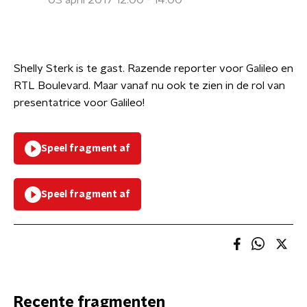
03 april 2017 12:00 - 14:00
Shelly Sterk is te gast. Razende reporter voor Galileo en
RTL Boulevard. Maar vanaf nu ook te zien in de rol van
presentatrice voor Galileo!
Speel fragment af
Speel fragment af
Recente fragmenten