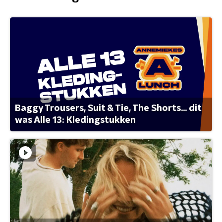
Baggy Trousers, Suit & Tie, The Shorts... dit
was Alle 13: Kledingstukken