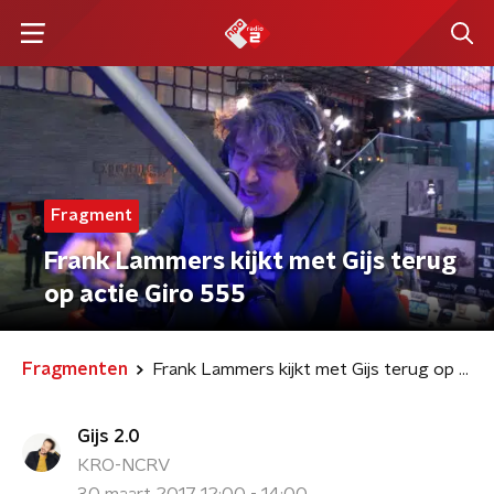
Fragment
Frank Lammers kijkt met Gijs terug
op actie Giro 555
Fragmenten
Frank Lammers kijkt met Gijs terug op actie Giro 555
Gijs 2.0
KRO-NCRV