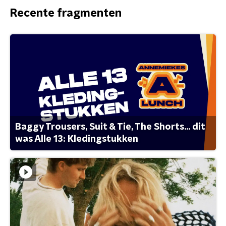
Recente fragmenten
Baggy Trousers, Suit & Tie, The Shorts... dit
was Alle 13: Kledingstukken