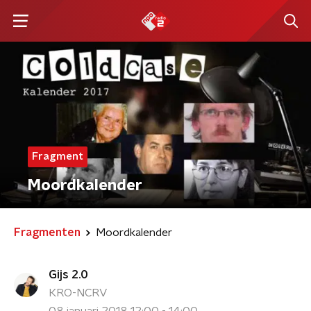
Fragment
Moordkalender
Fragmenten
Moordkalender
Gijs 2.0
KRO-NCRV