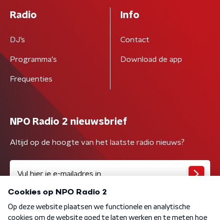
Radio
Info
DJ’s
Contact
Programma's
Download de app
Frequenties
NPO Radio 2 nieuwsbrief
Altijd op de hoogte van het laatste radio nieuws?