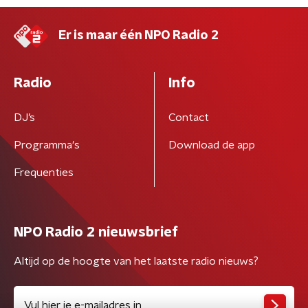
Er is maar één NPO Radio 2
Radio
Info
DJ’s
Contact
Programma's
Download de app
Frequenties
NPO Radio 2 nieuwsbrief
Altijd op de hoogte van het laatste radio nieuws?