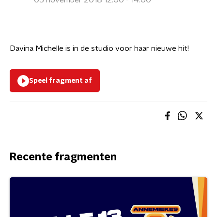
05 november 2018 12:00 - 14:00
Davina Michelle is in de studio voor haar nieuwe hit!
Speel fragment af
Recente fragmenten