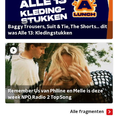
Baggy Trousers, Suit & Tie, The Shorts... dit
was Alle 13: Kledingstukken
Remember Us van Philine en Melle is deze
week NPO Radio 2 TopSong
Alle fragmenten