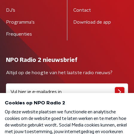
DJ’s
Contact
Programma's
Download de app
Frequenties
NPO Radio 2 nieuwsbrief
Altijd op de hoogte van het laatste radio nieuws?
Algemene voorwaarden
Privacybeleid