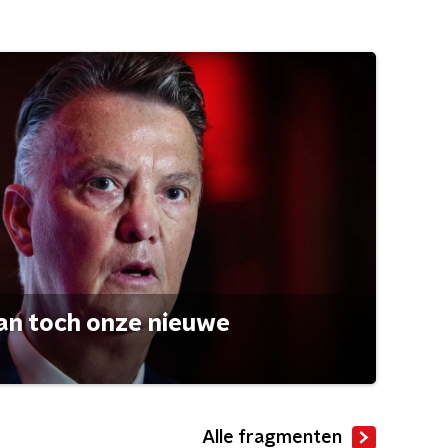
an toch onze nieuwe
Alle fragmenten