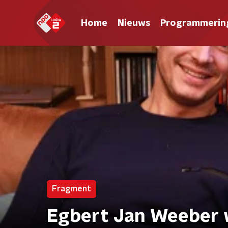
Home
Nieuws
Programmerin
Fragment
Egbert Jan Weeber wi