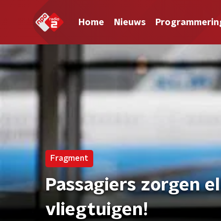
Home
Nieuws
Programmerin
Fragment
Passagiers zorgen el
vliegtuigen!