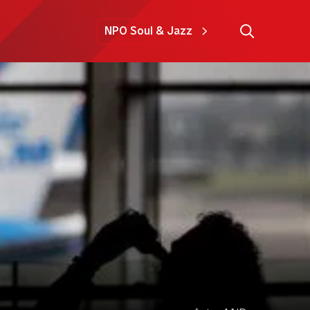
NPO Soul & Jazz