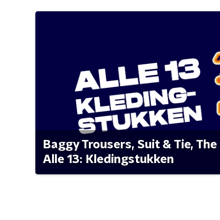
Baggy Trousers, Suit & Tie, The 
Alle 13: Kledingstukken