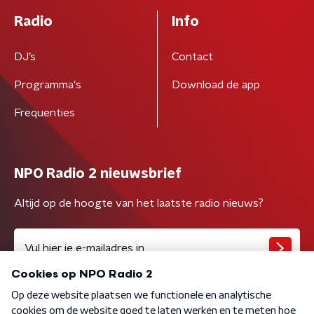
Radio
Info
DJ’s
Contact
Programma's
Download de app
Frequenties
NPO Radio 2 nieuwsbrief
Altijd op de hoogte van het laatste radio nieuws?