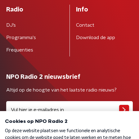
Radio
Info
DJ’s
Contact
Programma's
Download de app
Frequenties
NPO Radio 2 nieuwsbrief
Altijd op de hoogte van het laatste radio nieuws?