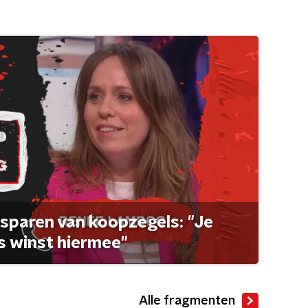
sparen van koopzegels: "Je
 winst hiermee"
Alle fragmenten