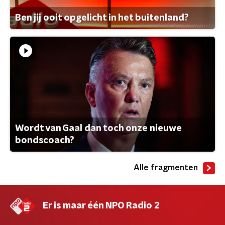
Ben jij ooit opgelicht in het buitenland?
Wordt van Gaal dan toch onze nieuwe
bondscoach?
Alle fragmenten
Er is maar één NPO Radio 2