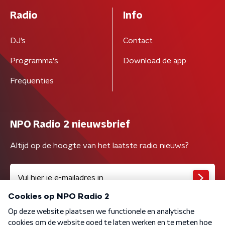
Radio
Info
DJ’s
Contact
Programma's
Download de app
Frequenties
NPO Radio 2 nieuwsbrief
Altijd op de hoogte van het laatste radio nieuws?