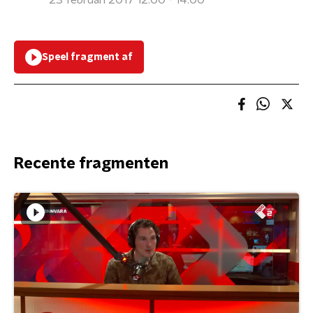
23 februari 2017 12:00 - 14:00
Speel fragment af
Recente fragmenten