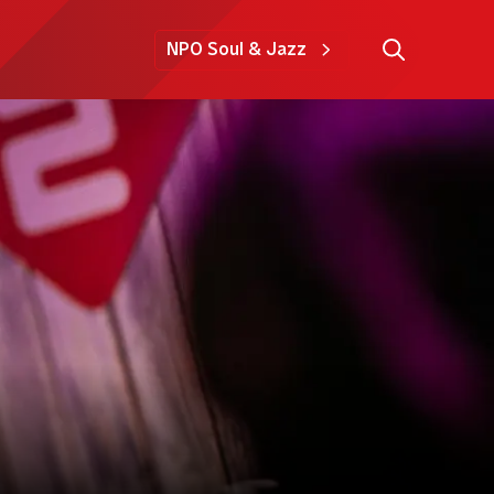
NPO Soul & Jazz