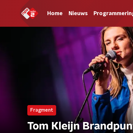
Home
Nieuws
Programmerin
Fragment
Tom Kleijn Brandpun