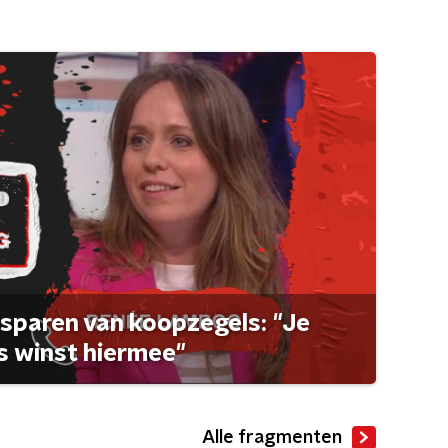
sparen van koopzegels: "Je
 winst hiermee"
Alle fragmenten