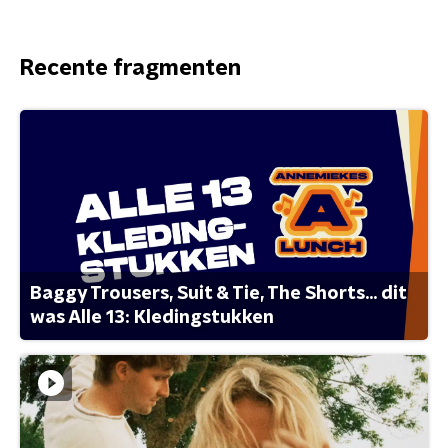
Recente fragmenten
Baggy Trousers, Suit & Tie, The Shorts... dit
was Alle 13: Kledingstukken