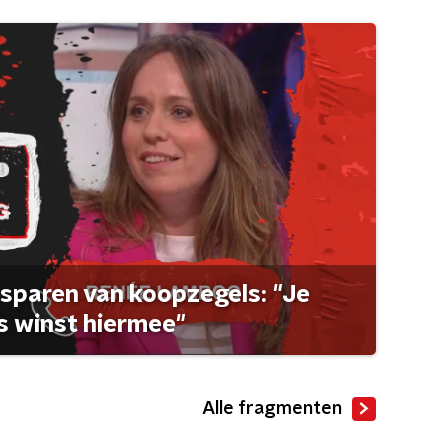
sparen van koopzegels: "Je
 winst hiermee"
Alle fragmenten