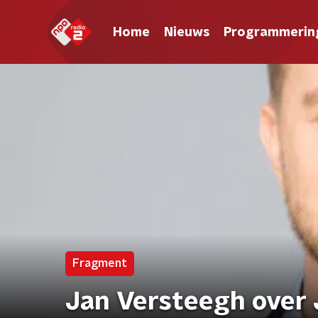
Home
Nieuws
Programmerin
Fragment
Jan Versteegh over 