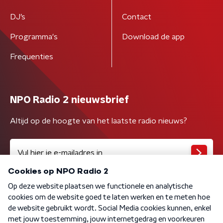
DJ’s
Contact
Programma's
Download de app
Frequenties
NPO Radio 2 nieuwsbrief
Altijd op de hoogte van het laatste radio nieuws?
Algemene voorwaarden
Privacybeleid