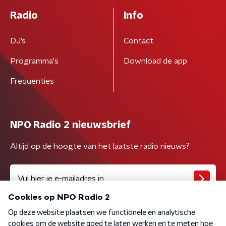
Radio
Info
DJ’s
Contact
Programma's
Download de app
Frequenties
NPO Radio 2 nieuwsbrief
Altijd op de hoogte van het laatste radio nieuws?