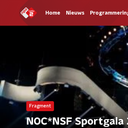
Home
Nieuws
Programmerin
Fragment
NOC*NSF Sportgala 