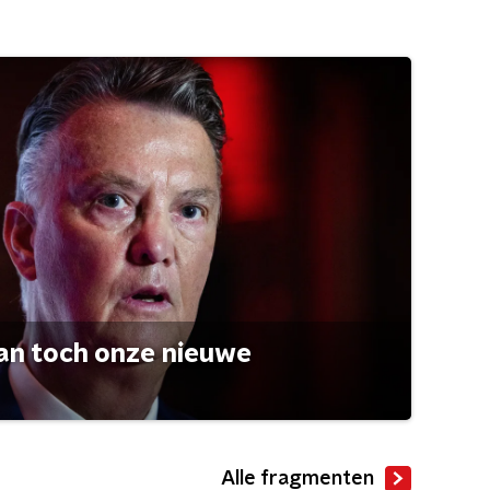
an toch onze nieuwe
Alle fragmenten