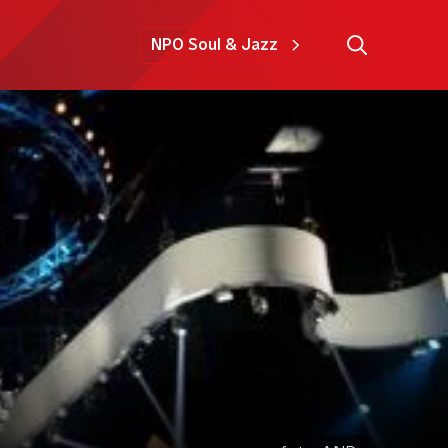
NPO Soul & Jazz