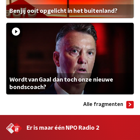
Ben jij ooit opgelicht in het buitenland?
Wordt van Gaal dan toch onze nieuwe
bondscoach?
Alle fragmenten
Er is maar één NPO Radio 2