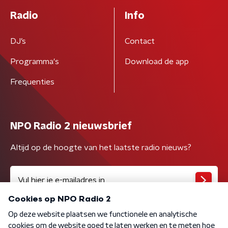
Radio
Info
DJ’s
Contact
Programma's
Download de app
Frequenties
NPO Radio 2 nieuwsbrief
Altijd op de hoogte van het laatste radio nieuws?