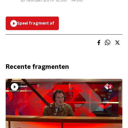
18 februari 2019 12:00 - 14:00
Speel fragment af
Recente fragmenten